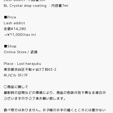
BL Crystal drop coating ：内容量7ml
■Price
Lash addict
定価¥14,280
→¥11,000(tax in)
■Shop
Online Store / 店頭
Place : Lovl harajuku
東京都渋谷区千駄ヶ谷3丁目63-2
MJビル 3F/7F
◯商品に関して
撮影時の証明などの環境により、商品の色味が若干異なる場合が
ございますのでご了承お願い致します。
食べ物ではありません。お子様のお手の届くところには置かない