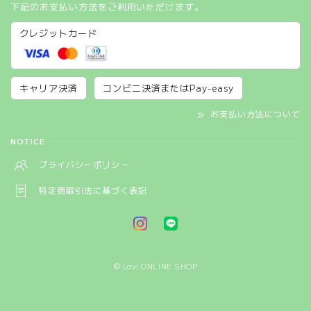
下記のお支払い方法をご利用いただけます。
クレジットカード
キャリア決済
コンビニ決済またはPay-easy
お支払い方法について
NOTICE
プライバシーポリシー
特定商取引法に基づく表記
© Lovl ONLINE SHOP